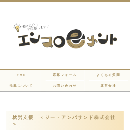
応募フォーム
よくある質問
TOP
掲載について
お問い合わせ
運営会社
就労支援 ＜ジー・アンパサンド株式会社
＞