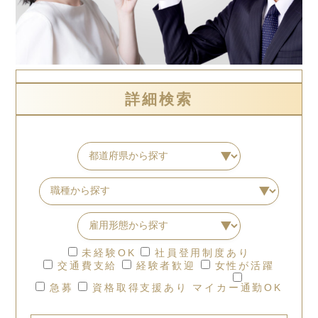
詳細検索
未経験OK
社員登用制度あり
交通費支給
経験者歓迎
女性が活躍
急募
資格取得支援あり
マイカー通勤OK