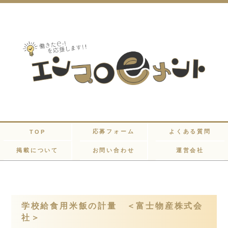
応募フォーム
よくある質問
TOP
掲載について
お問い合わせ
運営会社
学校給食用米飯の計量 ＜富士物産株式会
社＞