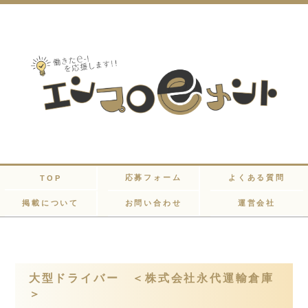
応募フォーム
よくある質問
TOP
掲載について
お問い合わせ
運営会社
大型ドライバー ＜株式会社永代運輸倉庫
＞