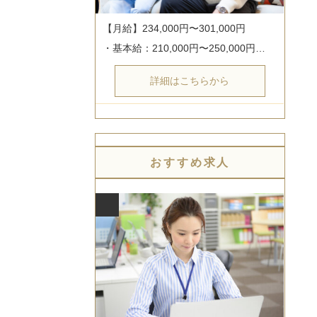
【月給】234,000円〜301,000円

・基本給：210,000円〜250,000円…
詳細はこちらから
おすすめ求人