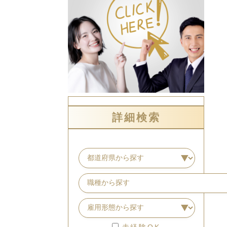
詳細検索
未経験OK