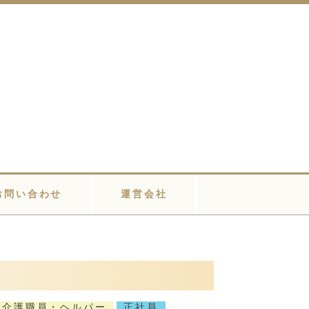
お問い合わせ
運営会社
・介護職員・ヘルパー
正社員