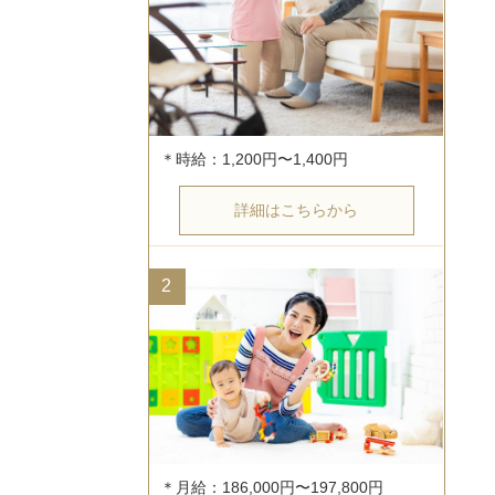
詳細はこちらから
2
＊月給：186,000円〜197,800円
