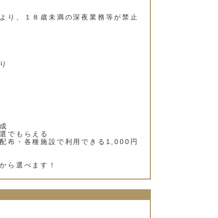
より、１８歳未満の深夜業務等が禁止
り
成
選でもらえる
布・各種施設で利用できる1,000円
から選べます！