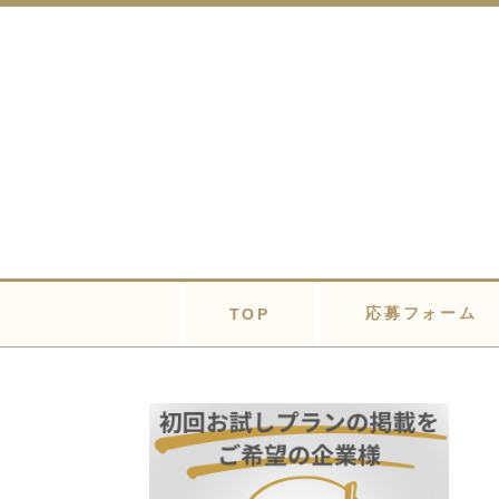
応募フォーム
TOP