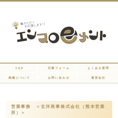
応募フォーム
よくある質問
TOP
掲載について
お問い合わせ
運営会社
営業事務 ＜玄洋商事株式会社（熊本営業
所）＞