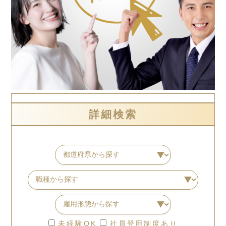
詳細検索
未経験OK
社員登用制度あり