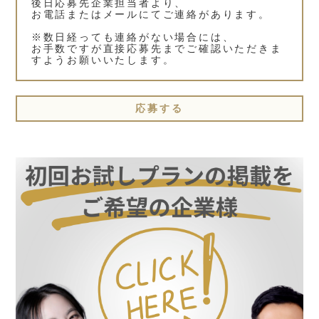
後日応募先企業担当者より、
お電話またはメールにてご連絡があります。
※数日経っても連絡がない場合には、
お手数ですが直接応募先までご確認いただきま
すようお願いいたします。
応募する