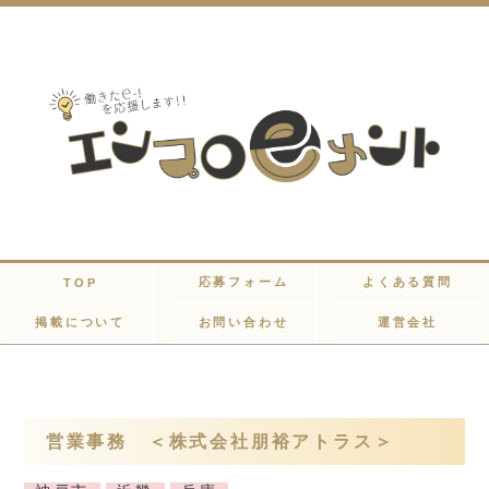
応募フォーム
よくある質問
TOP
掲載について
お問い合わせ
運営会社
営業事務 ＜株式会社朋裕アトラス＞