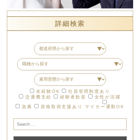
詳細検索
未経験OK
社員登用制度あり
交通費支給
経験者歓迎
女性が活躍
急募
資格取得支援あり
マイカー通勤OK