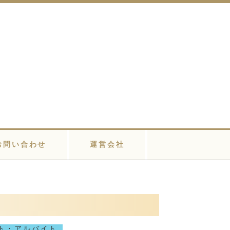
お問い合わせ
運営会社
ト・アルバイト