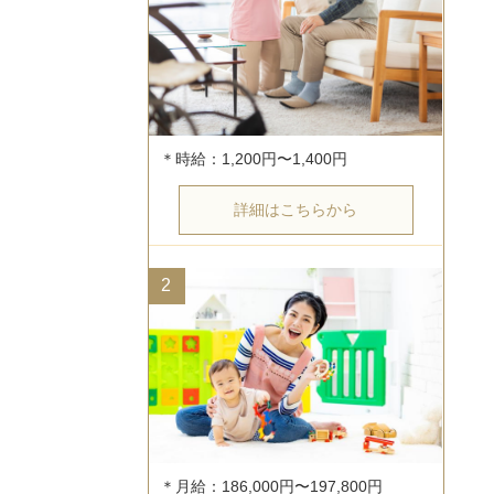
詳細はこちらから
2
＊月給：186,000円〜197,800円
