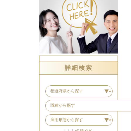
詳細検索
未経験OK