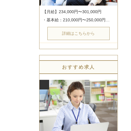
【月給】234,000円〜301,000円

・基本給：210,000円〜250,000円…
詳細はこちらから
おすすめ求人