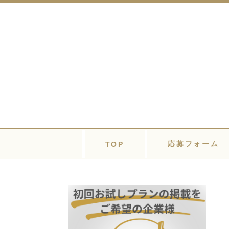
応募フォーム
TOP