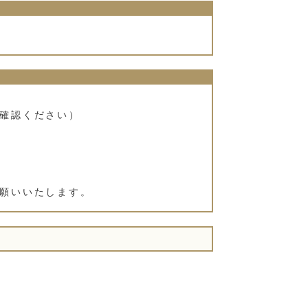
確認ください）
願いいたします。