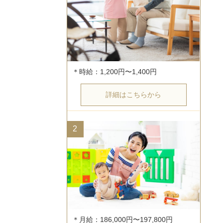
詳細はこちらから
2
＊月給：186,000円〜197,800円
