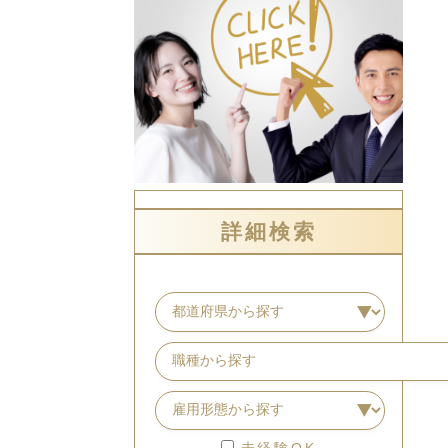
詳細検索
未経験OK