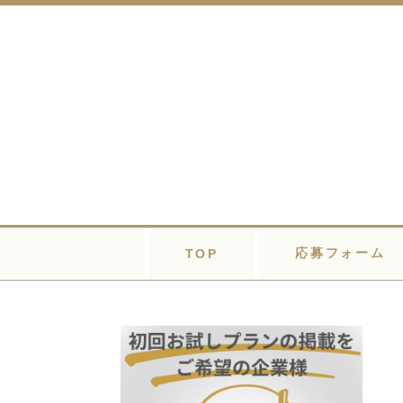
応募フォーム
TOP