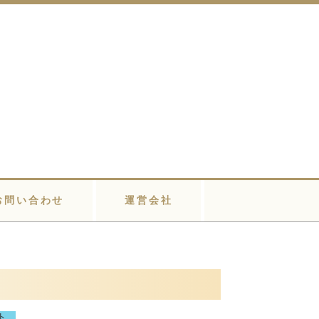
お問い合わせ
運営会社
ト