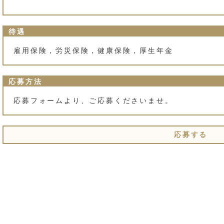
待遇
雇用保険，労災保険，健康保険，厚生年金
応募方法
応募フォームより、ご応募くださいませ。
応募する