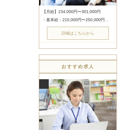
【月給】234,000円〜301,000円

・基本給：210,000円〜250,000円…
詳細はこちらから
おすすめ求人