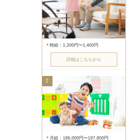
詳細はこちらから
2
＊月給：186,000円〜197,800円
