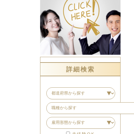
詳細検索
未経験OK