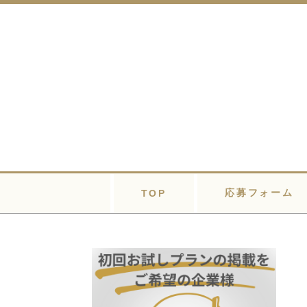
応募フォーム
TOP