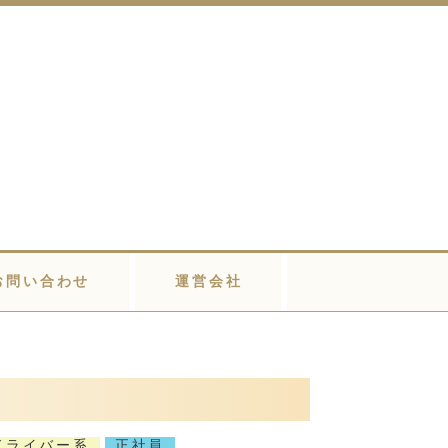
お問い合わせ
運営会社
ドライバー系
正社員