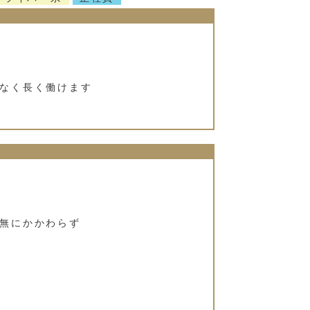
なく長く働けます
無にかかわらず