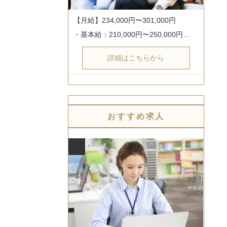
【月給】234,000円〜301,000円

・基本給：210,000円〜250,000円…
詳細はこちらから
おすすめ求人