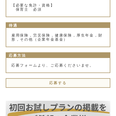
【必要な免許・資格】
保育士 必須
待遇
雇用保険，労災保険，健康保険，厚生年金，財
形，その他（企業年金基金）
応募方法
応募フォームより、ご応募くださいませ。
応募する