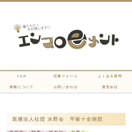
応募フォーム
よくある質問
TOP
掲載について
お問い合わせ
運営会社
医療法人社団 水野会 平塚十全病院