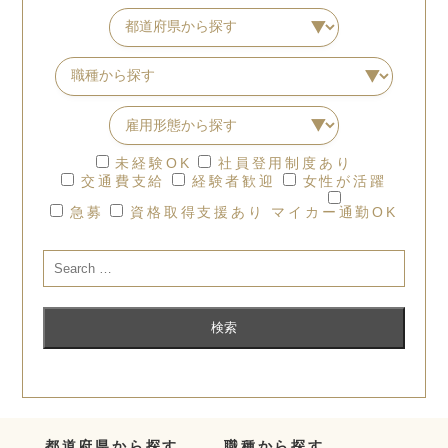
未経験OK
社員登用制度あり
交通費支給
経験者歓迎
女性が活躍
急募
資格取得支援あり
マイカー通勤OK
都道府県から探す
職種から探す