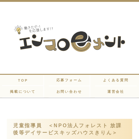
応募フォーム
よくある質問
TOP
掲載について
お問い合わせ
運営会社
児童指導員 ＜NPO法人フォレスト 放課
後等デイサービスキッズハウスきりん＞