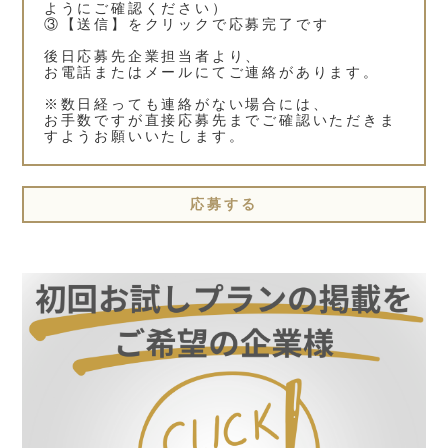
ようにご確認ください）
③【送信】をクリックで応募完了です
後日応募先企業担当者より、
お電話またはメールにてご連絡があります。
※数日経っても連絡がない場合には、
お手数ですが直接応募先までご確認いただきま
すようお願いいたします。
応募する