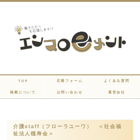
応募フォーム
よくある質問
TOP
掲載について
お問い合わせ
運営会社
介護staff（フローラユーワ） ＜社会福
祉法人穏寿会＞