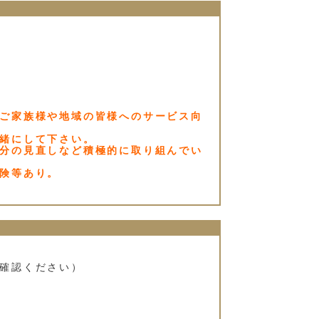
ご家族様や地域の皆様へのサービス向
緒にして下さい。
分の見直しなど積極的に取り組んでい
険等あり。
確認ください）