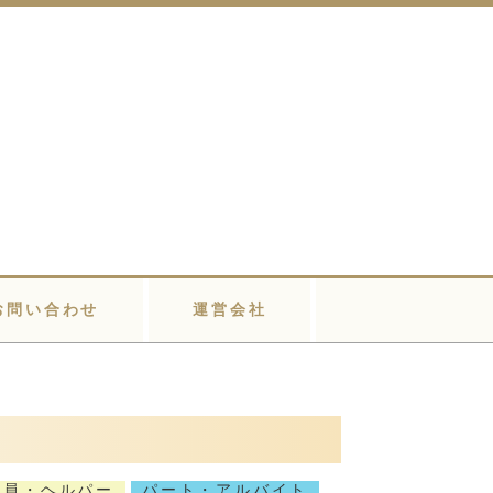
お問い合わせ
運営会社
職員・ヘルパー
パート・アルバイト