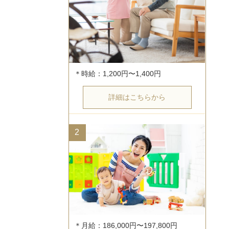
詳細はこちらから
2
＊月給：186,000円〜197,800円
