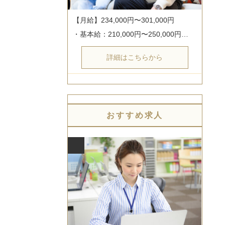
【月給】234,000円〜301,000円

・基本給：210,000円〜250,000円…
詳細はこちらから
おすすめ求人