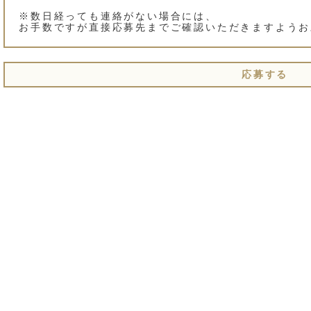
※数日経っても連絡がない場合には、
お手数ですが直接応募先までご確認いただきますようお
応募する