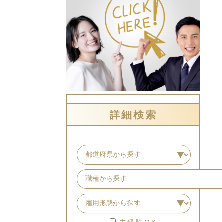
詳細検索
未経験OK