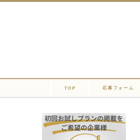
応募フォーム
TOP