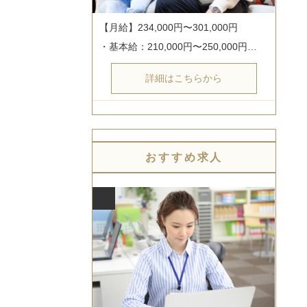
【月給】234,000円〜301,000円

・基本給：210,000円〜250,000円…
詳細はこちらから
おすすめ求人