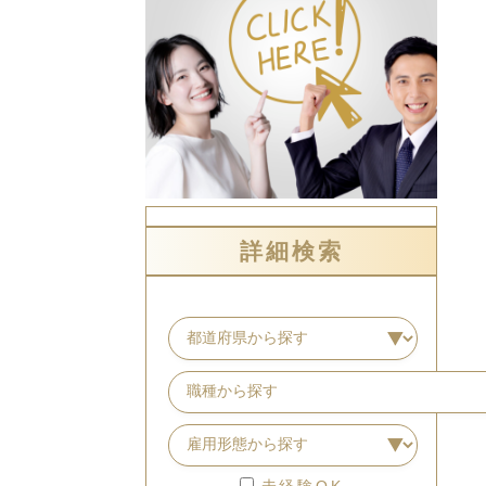
詳細検索
未経験OK