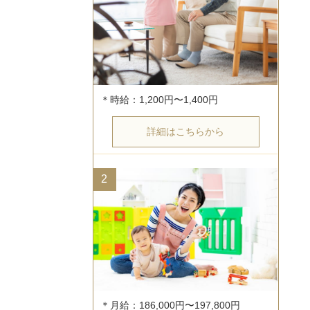
詳細はこちらから
2
＊月給：186,000円〜197,800円
