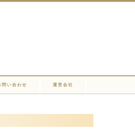
お問い合わせ
運営会社