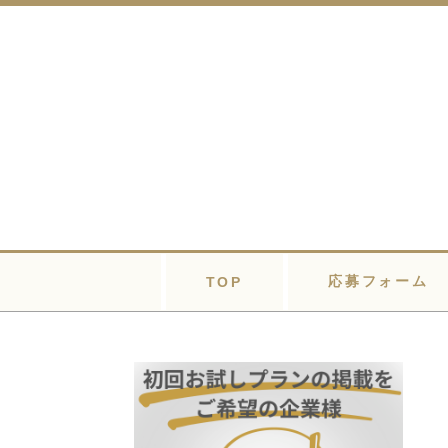
応募フォーム
TOP