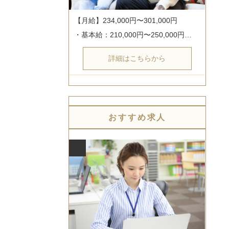
【月給】234,000円〜301,000円

・基本給：210,000円〜250,000円…
詳細はこちらから
おすすめ求人