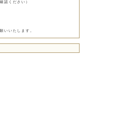
確認ください）
願いいたします。