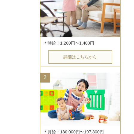
詳細はこちらから
2
＊月給：186,000円〜197,800円
