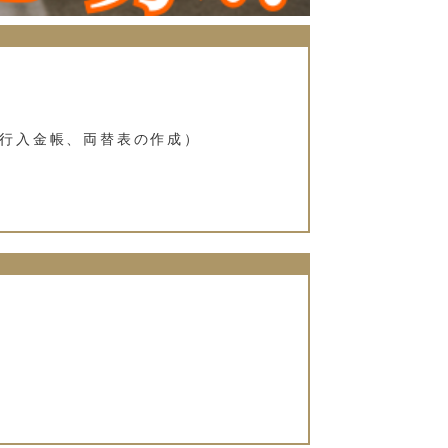
行入金帳、両替表の作成）