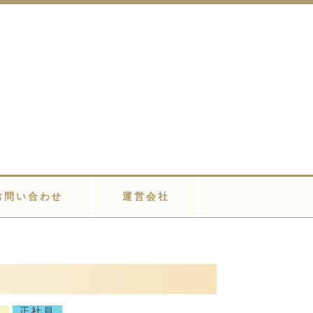
お問い合わせ
運営会社
客
正社員