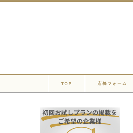
応募フォーム
TOP