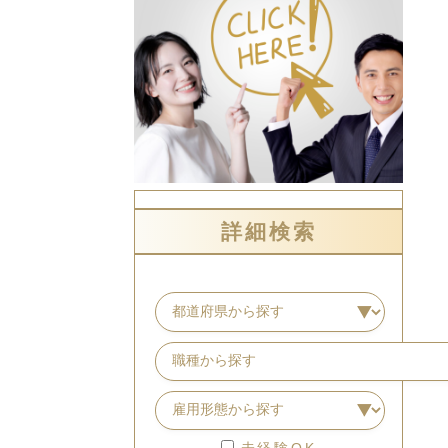
詳細検索
未経験OK