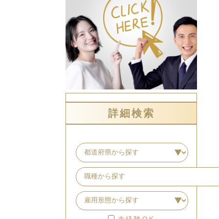
詳細検索
未経験OK