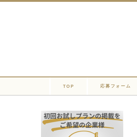
応募フォーム
TOP