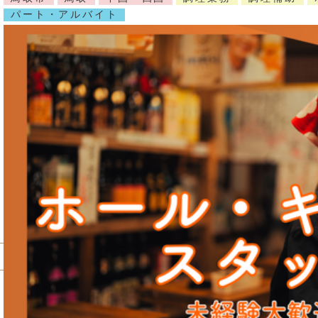
パート・アルバイト