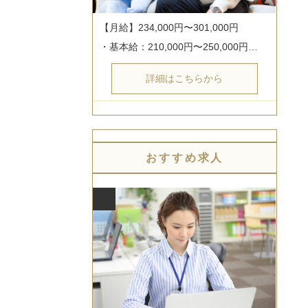
【月給】234,000円〜301,000円

・基本給：210,000円〜250,000円…
詳細はこちらから
おすすめ求人