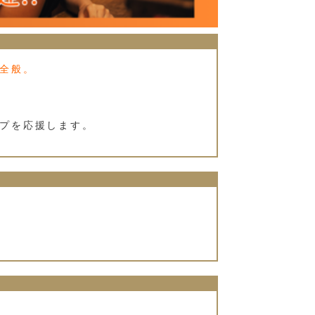
全般。
プを応援します。