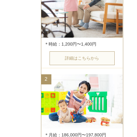
詳細はこちらから
2
＊月給：186,000円〜197,800円
