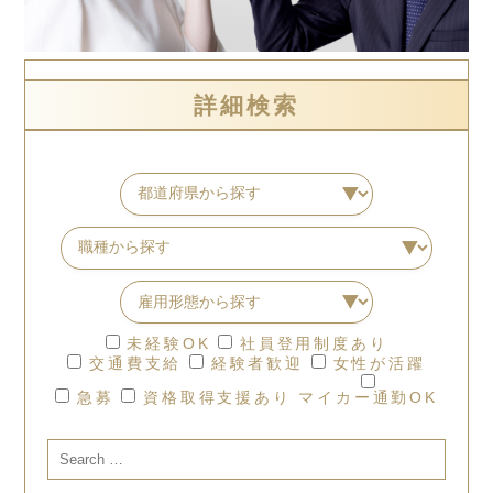
詳細検索
未経験OK
社員登用制度あり
交通費支給
経験者歓迎
女性が活躍
急募
資格取得支援あり
マイカー通勤OK