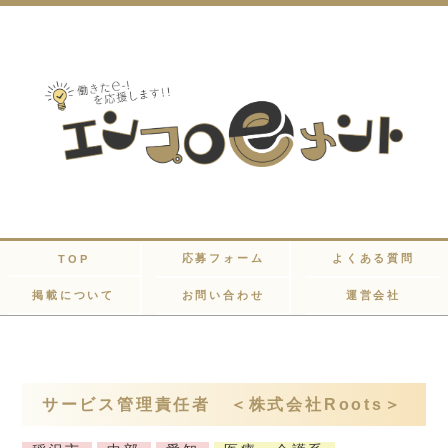
応募フォーム
よくある質問
TOP
掲載について
お問い合わせ
運営会社
サービス管理責任者 ＜株式会社Roots＞