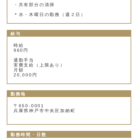
・共有部分の清掃
＊水・木曜日の勤務（週２日）
給与
時給
960円
通勤手当
実費支給（上限あり）
月額
20,000円
勤務地
〒650-0001
兵庫県神戸市中央区加納町
勤務時間・日数