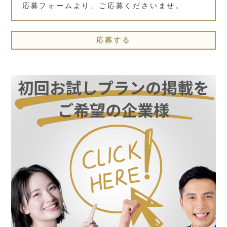
応募フォームより、ご応募くださいませ。
応募する