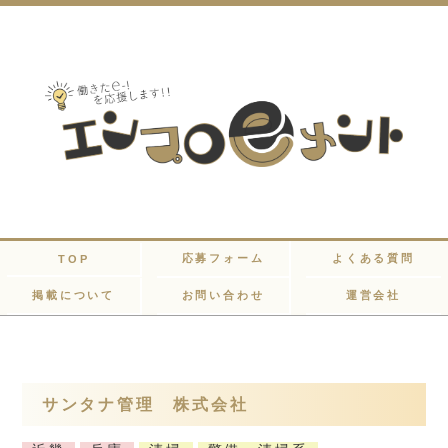
応募フォーム
よくある質問
TOP
掲載について
お問い合わせ
運営会社
サンタナ管理 株式会社