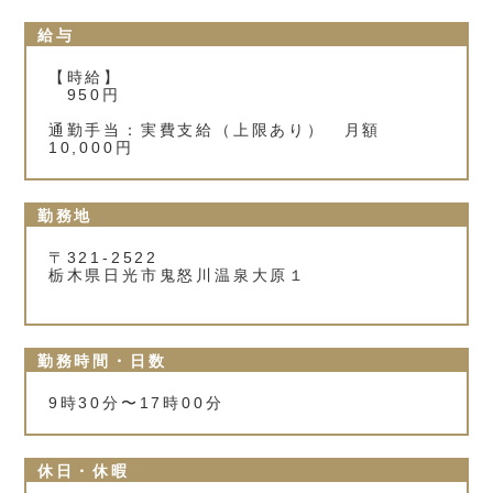
給与
【時給】
950円
通勤手当：実費支給（上限あり） 月額
10,000円
勤務地
〒321-2522
栃木県日光市鬼怒川温泉大原１
勤務時間・日数
9時30分〜17時00分
休日・休暇