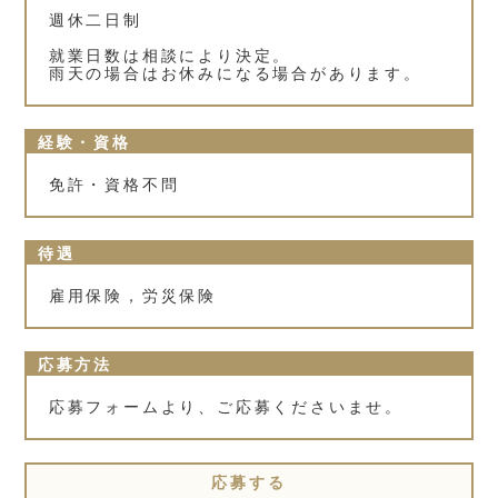
週休二日制
就業日数は相談により決定。
雨天の場合はお休みになる場合があります。
経験・資格
免許・資格不問
待遇
雇用保険，労災保険
応募方法
応募フォームより、ご応募くださいませ。
応募する