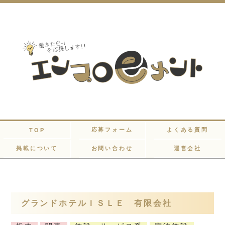
応募フォーム
よくある質問
TOP
掲載について
お問い合わせ
運営会社
グランドホテルＩＳＬＥ 有限会社