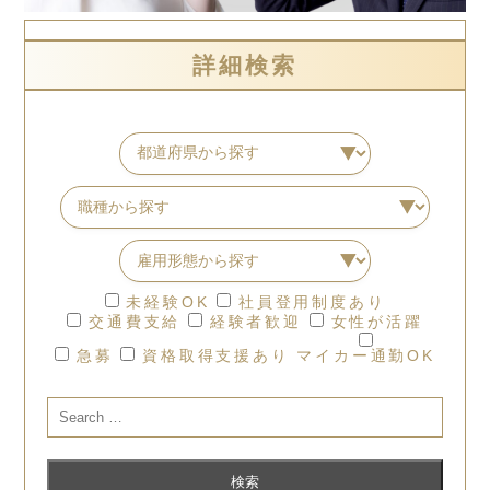
詳細検索
未経験OK
社員登用制度あり
交通費支給
経験者歓迎
女性が活躍
急募
資格取得支援あり
マイカー通勤OK