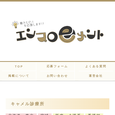
応募フォーム
よくある質問
TOP
掲載について
お問い合わせ
運営会社
キャメル診療所