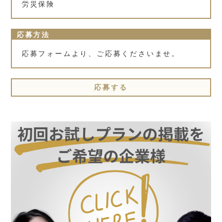
労災保険
応募方法
応募フォームより、ご応募くださいませ。
応募する