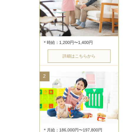
詳細はこちらから
2
＊月給：186,000円〜197,800円
