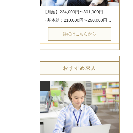
【月給】234,000円〜301,000円

・基本給：210,000円〜250,000円…
詳細はこちらから
おすすめ求人