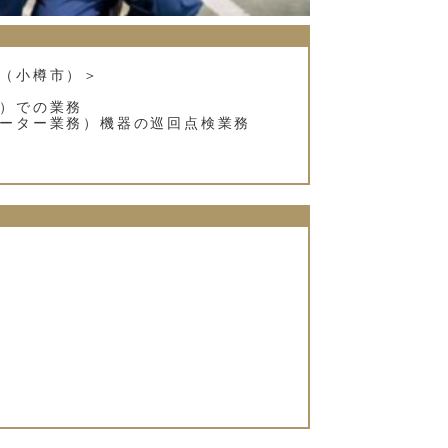
（小樽市）＞
）での業務
ーター業務）機器の巡回点検業務