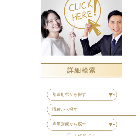
詳細検索
未経験OK