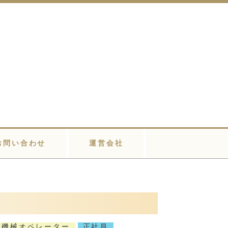
お問い合わせ
運営会社
機械オペレーター
正社員