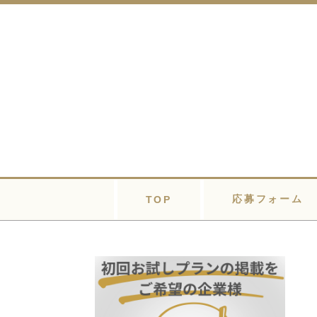
応募フォーム
TOP