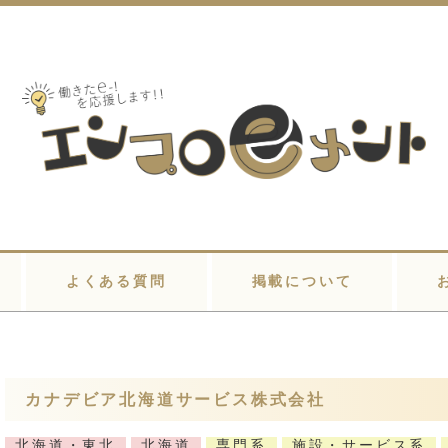
よくある質問
掲載について
カナデビア北海道サービス株式会社
北海道・東北
北海道
専門系
施設・サービス系