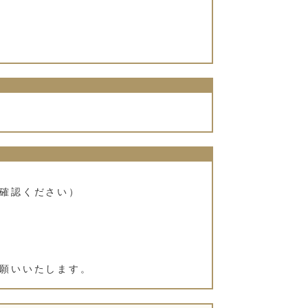
確認ください）
願いいたします。