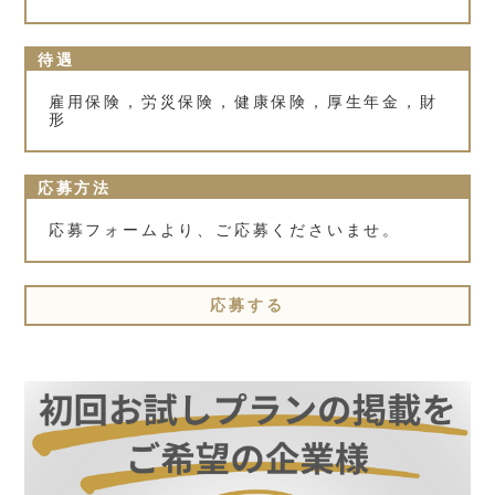
待遇
雇用保険，労災保険，健康保険，厚生年金，財
形
応募方法
応募フォームより、ご応募くださいませ。
応募する