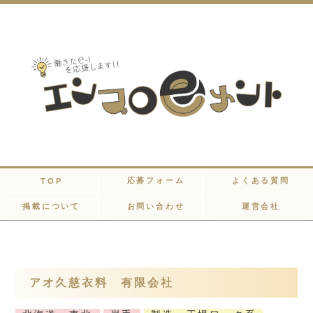
応募フォーム
よくある質問
TOP
掲載について
お問い合わせ
運営会社
アオ久慈衣料 有限会社