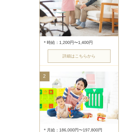
詳細はこちらから
2
＊月給：186,000円〜197,800円
