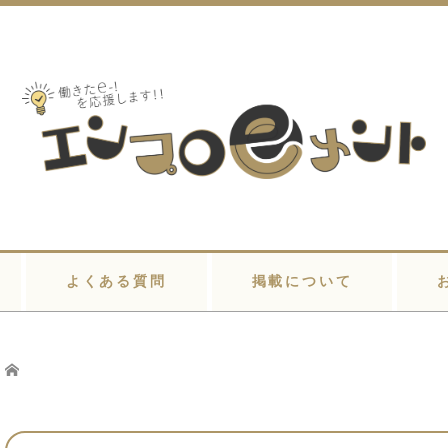
よくある質問
掲載について
Home