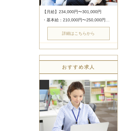
【月給】234,000円〜301,000円

・基本給：210,000円〜250,000円…
詳細はこちらから
おすすめ求人