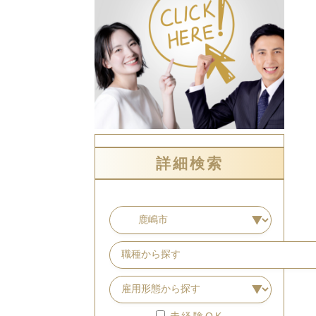
詳細検索
未経験OK