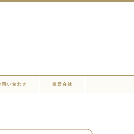
お問い合わせ
運営会社