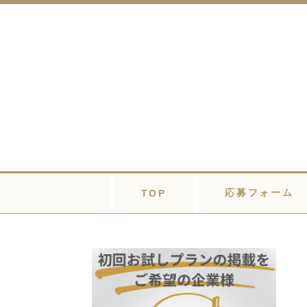
応募フォーム
TOP