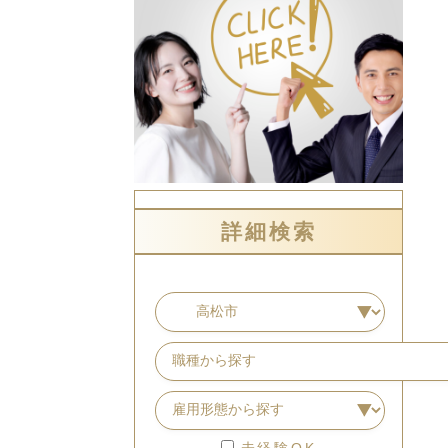
詳細検索
未経験OK