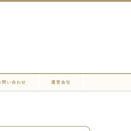
お問い合わせ
運営会社