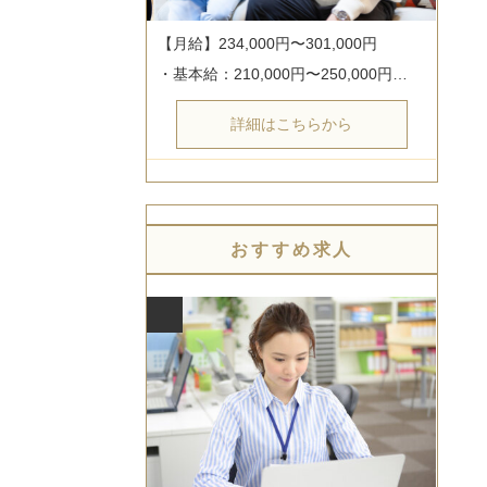
【月給】234,000円〜301,000円

・基本給：210,000円〜250,000円…
詳細はこちらから
おすすめ求人