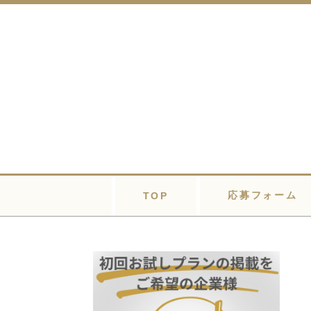
応募フォーム
TOP