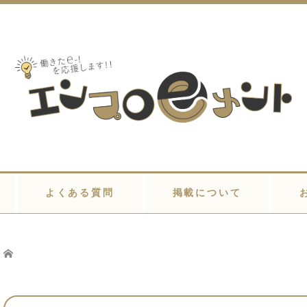
よくある質問
掲載について
Home