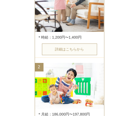
詳細はこちらから
2
＊月給：186,000円〜197,800円
