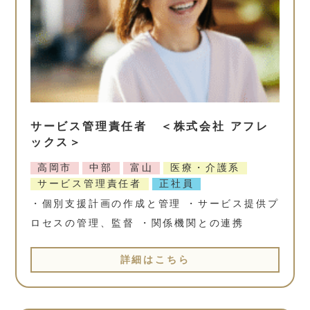
サービス管理責任者 ＜株式会社 アフレ
ックス＞
高岡市
中部
富山
医療・介護系
サービス管理責任者
正社員
・個別支援計画の作成と管理 ・サービス提供プ
ロセスの管理、監督 ・関係機関との連携
詳細はこちら