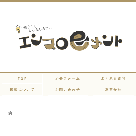
応募フォーム
よくある質問
TOP
掲載について
お問い合わせ
運営会社
Home