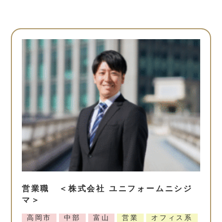
営業職 ＜株式会社 ユニフォームニシジ
マ＞
高岡市
中部
富山
営業
オフィス系