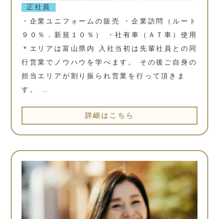
正社員
・企業ユニフォームの販売 ・企業訪問（ルート
９０％．新規１０％） ・社有車（ＡＴ車）使用
＊エリアは富山県内 入社当初は先輩社員との同
行営業でノウハウを学べます。 その後ご自身の
担当エリアが割り振られ営業を行って頂きま
す。 …
詳細はこちら