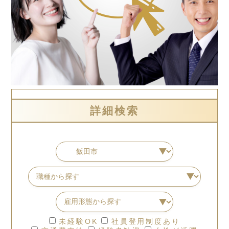
詳細検索
未経験OK
社員登用制度あり