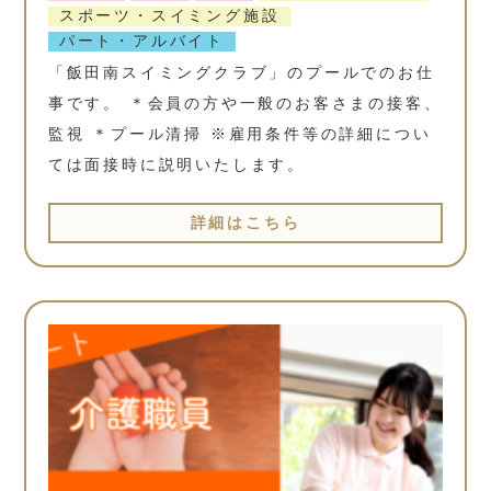
スポーツ・スイミング施設
パート・アルバイト
「飯田南スイミングクラブ」のプールでのお仕
事です。 ＊会員の方や一般のお客さまの接客、
監視 ＊プール清掃 ※雇用条件等の詳細につい
ては面接時に説明いたします。
詳細はこちら