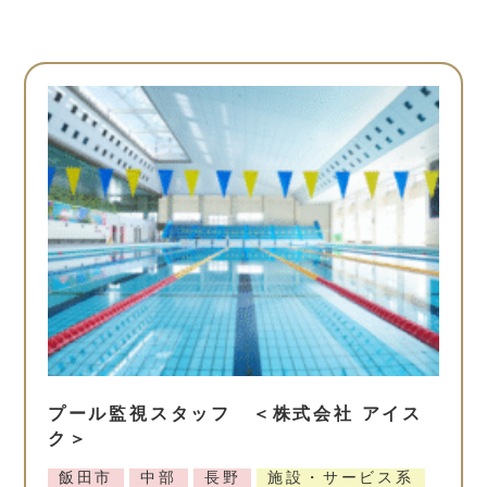
プール監視スタッフ ＜株式会社 アイス
ク＞
飯田市
中部
長野
施設・サービス系