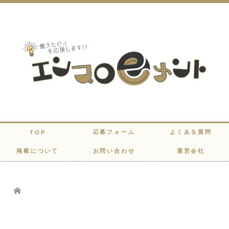
応募フォーム
よくある質問
TOP
掲載について
お問い合わせ
運営会社
Home