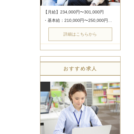
【月給】234,000円〜301,000円

・基本給：210,000円〜250,000円…
詳細はこちらから
おすすめ求人