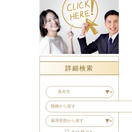
詳細検索
未経験OK