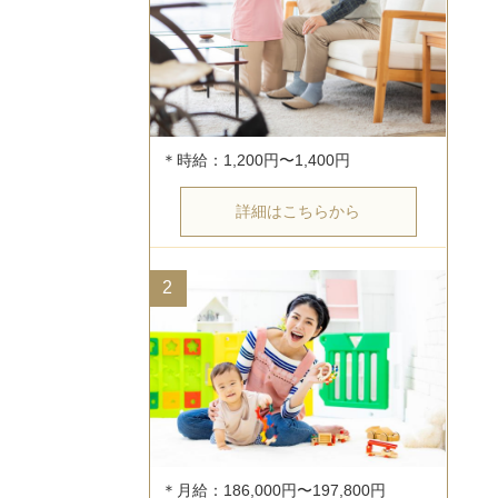
詳細はこちらから
2
＊月給：186,000円〜197,800円
