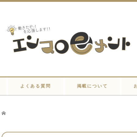
よくある質問
掲載について
Home