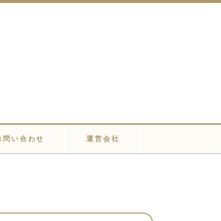
お問い合わせ
運営会社