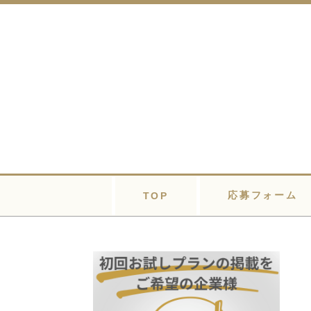
応募フォーム
TOP