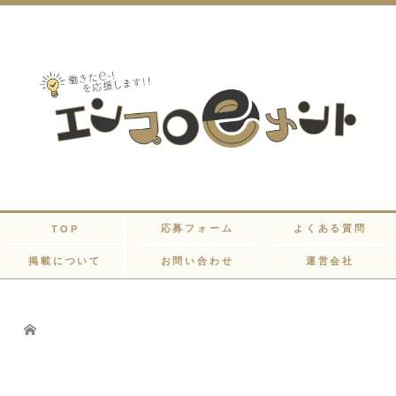
応募フォーム
よくある質問
TOP
掲載について
お問い合わせ
運営会社
Home