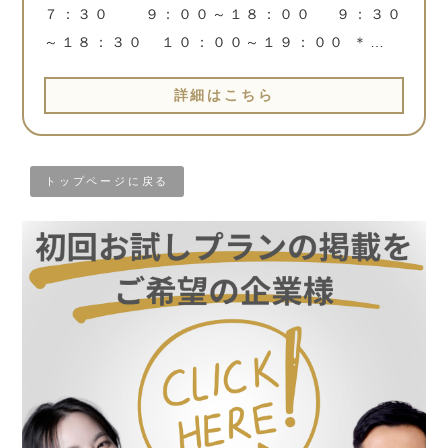
７：３０ ９：００～１８：００ ９：３０
～１８：３０ １０：００～１９：００ ＊…
詳細はこちら
トップページに戻る