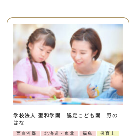
学校法人 聖和学園 認定こども園 野の
はな
西白河郡
北海道・東北
福島
保育士