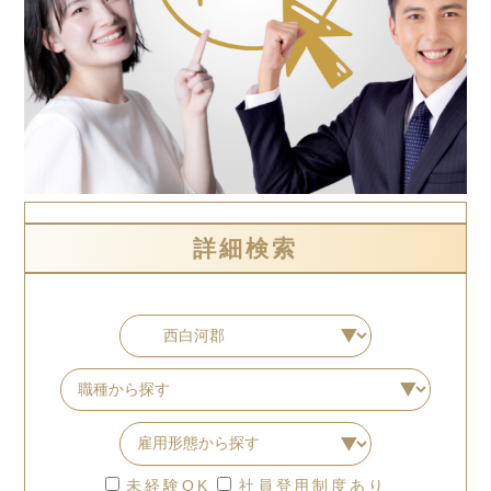
詳細検索
未経験OK
社員登用制度あり