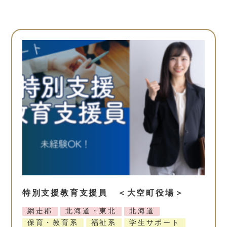
特別支援教育支援員 ＜大空町役場＞
網走郡
北海道・東北
北海道
保育・教育系
福祉系
学生サポート