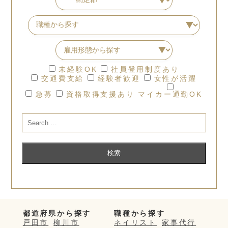
未経験OK
社員登用制度あり
交通費支給
経験者歓迎
女性が活躍
急募
資格取得支援あり
マイカー通勤OK
都道府県から探す
職種から探す
戸田市
柳川市
ネイリスト
家事代行