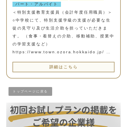
パート・アルバイト
＜特別支援教育支援員（会計年度任用職員）＞
○中学校にて、特別支援学級の支援が必要な生
徒の見守り及び生活介助を担っていただきま
す。 （食事・着替えの介助、移動補助、授業中
の学習支援など）
https://www.town.ozora.hokkaido.jp/ …
詳細はこちら
トップページに戻る