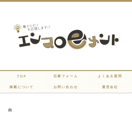
応募フォーム
よくある質問
TOP
掲載について
お問い合わせ
運営会社
Home