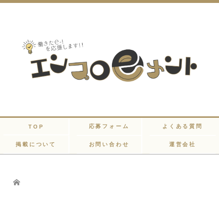
応募フォーム
よくある質問
TOP
掲載について
お問い合わせ
運営会社
Home