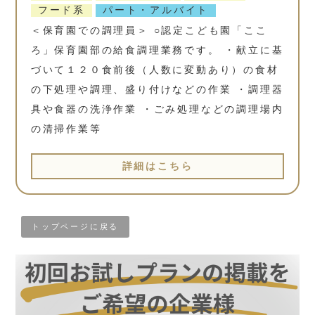
フード系
パート・アルバイト
＜保育園での調理員＞ ○認定こども園「ここ
ろ」保育園部の給食調理業務です。 ・献立に基
づいて１２０食前後（人数に変動あり）の食材
の下処理や調理、盛り付けなどの作業 ・調理器
具や食器の洗浄作業 ・ごみ処理などの調理場内
の清掃作業等
詳細はこちら
トップページに戻る