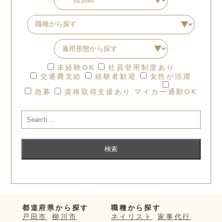
未経験OK
社員登用制度あり
交通費支給
経験者歓迎
女性が活躍
急募
資格取得支援あり
マイカー通勤OK
都道府県から探す
職種から探す
戸田市
柳川市
ネイリスト
家事代行