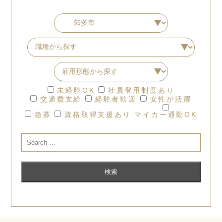
未経験OK
社員登用制度あり
交通費支給
経験者歓迎
女性が活躍
急募
資格取得支援あり
マイカー通勤OK