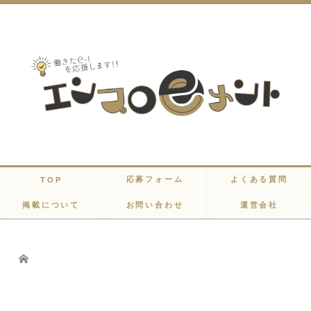
応募フォーム
よくある質問
TOP
掲載について
お問い合わせ
運営会社
Home