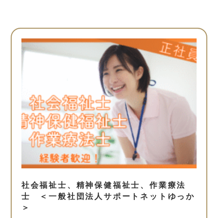
社会福祉士、精神保健福祉士、作業療法
士 ＜一般社団法人サポートネットゆっか
＞