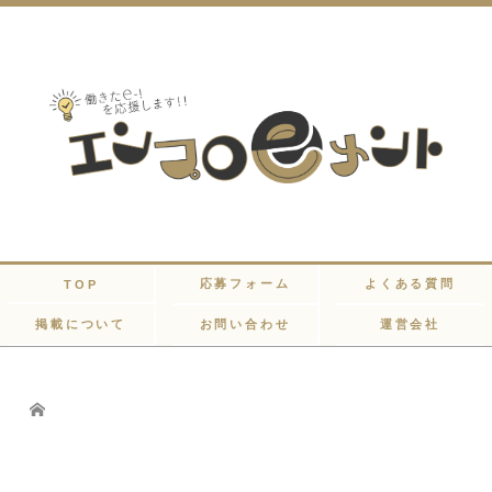
応募フォーム
よくある質問
TOP
掲載について
お問い合わせ
運営会社
Home