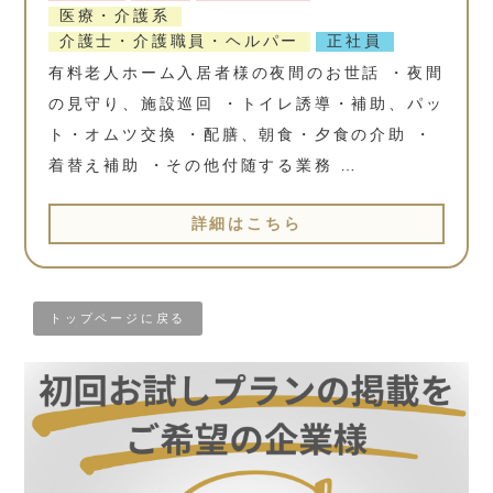
医療・介護系
介護士・介護職員・ヘルパー
正社員
有料老人ホーム入居者様の夜間のお世話 ・夜間
の見守り、施設巡回 ・トイレ誘導・補助、パッ
ト・オムツ交換 ・配膳、朝食・夕食の介助 ・
着替え補助 ・その他付随する業務 …
詳細はこちら
トップページに戻る