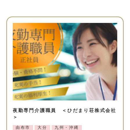
夜勤専門介護職員 ＜ひだまり荘株式会社
＞
由布市
大分
九州・沖縄