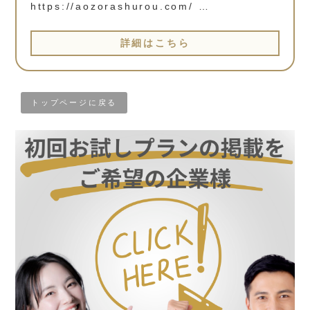
https://aozorashurou.com/ …
詳細はこちら
トップページに戻る