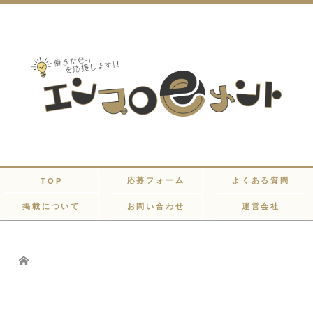
応募フォーム
よくある質問
TOP
掲載について
お問い合わせ
運営会社
Home