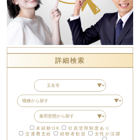
詳細検索
未経験OK
社員登用制度あり
交通費支給
経験者歓迎
女性が活躍