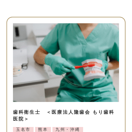
歯科衛生士 ＜医療法人隆歯会 もり歯科
医院＞
玉名市
熊本
九州・沖縄