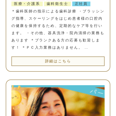
医療・介護系
歯科衛生士
正社員
＊歯科医師の指示による歯科診療 ・ブラッシン
グ指導、スケーリングをはじめ患者様の口腔内
の健康を保持するため、定期的なケア等を行い
ます。 ・その他、器具洗浄・院内清掃の業務も
あります ＊ブランクある方の応募も歓迎しま
す！ ＊ＰＣ入力業務はありません。 …
詳細はこちら