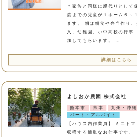
＊家族と同様に親代りとして
歳までの児童が１ホーム６～
ます。 朝は朝食や弁当作り
又、幼稚園、小中高校の行事
加してもらいます。 …
詳細はこちら
よしおか農園 株式会社
熊本市
熊本
九州・沖縄
パート・アルバイト
【ハウス内作業員】 ミニトマ
収穫する簡単なお仕事です。 