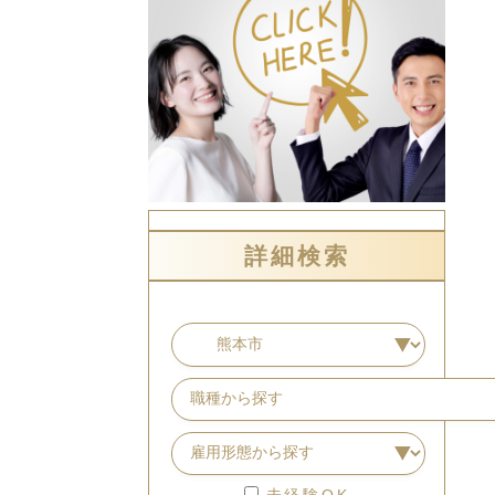
詳細検索
未経験OK