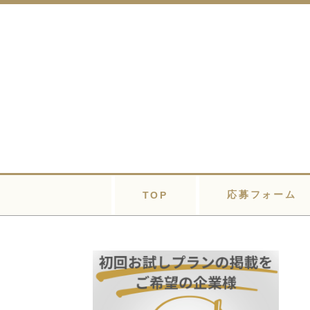
応募フォーム
TOP