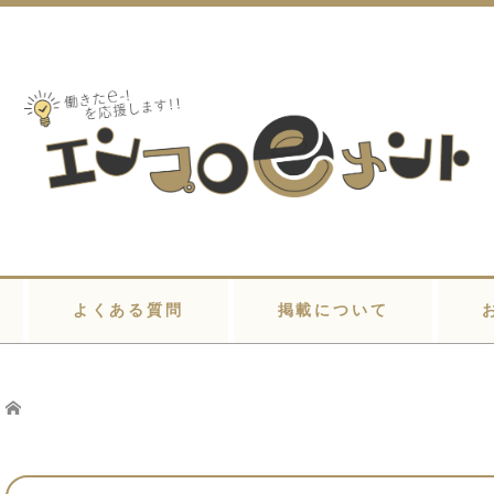
よくある質問
掲載について
Home