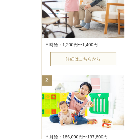
詳細はこちらから
2
＊月給：186,000円〜197,800円
