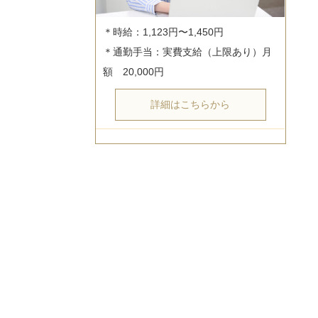
＊時給：1,123円〜1,450円

＊通勤手当：実費支給（上限あり）月
詳細はこちらから