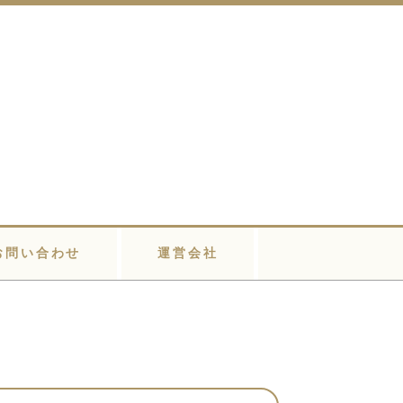
お問い合わせ
運営会社