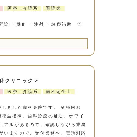
医療・介護系
看護師
問診 ・採血 ・注射 ・診察補助 等
科クリニック＞
医療・介護系
歯科衛生士
院しました歯科医院です。 業務内容
腔衛生指導、歯科診療の補助、ホワイ
ニュアルがあるので、確認しながら業務
手がいますので、受付業務や、電話対応