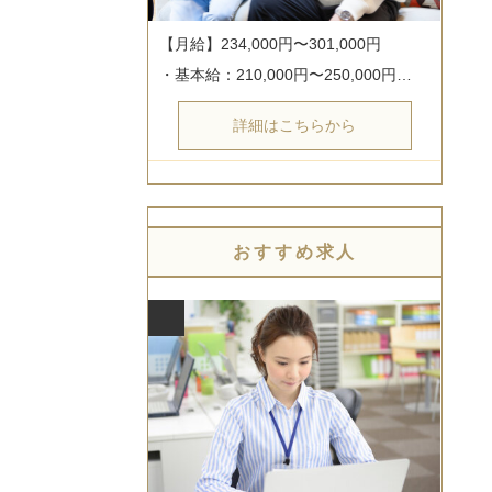
【月給】234,000円〜301,000円

・基本給：210,000円〜250,000円…
詳細はこちらから
おすすめ求人