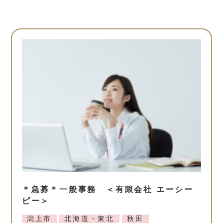
＊急募＊一般事務 ＜有限会社 エーシー
ピー＞
潟上市
北海道・東北
秋田