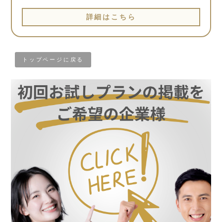
詳細はこちら
トップページに戻る