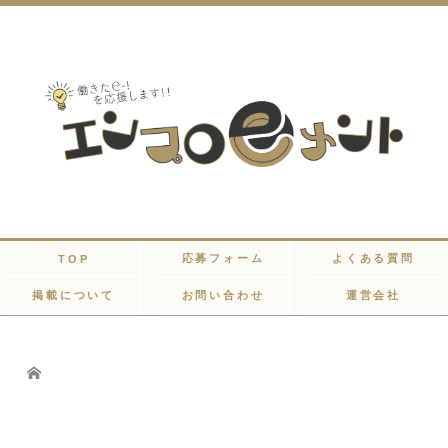
応募フォーム
よくある質問
TOP
掲載について
お問い合わせ
運営会社
Home