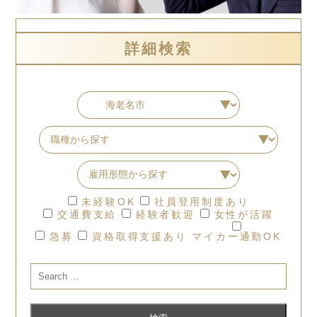
詳細検索
未経験OK
社員登用制度あり
交通費支給
経験者歓迎
女性が活躍
急募
資格取得支援あり
マイカー通勤OK