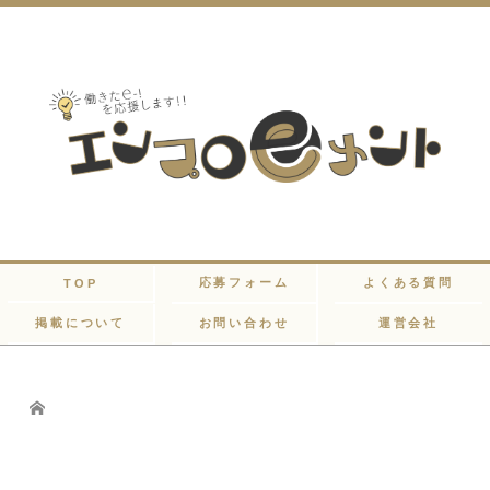
応募フォーム
よくある質問
TOP
掲載について
お問い合わせ
運営会社
Home