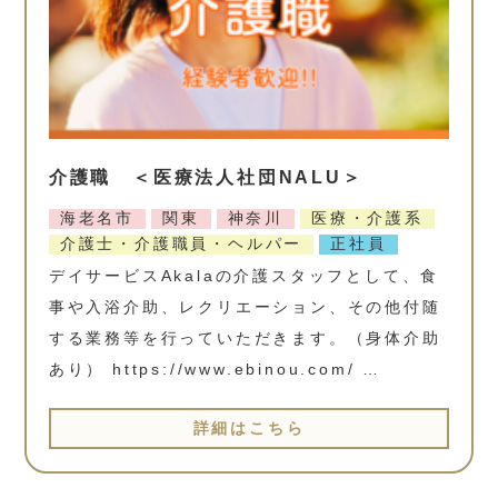
介護職 ＜医療法人社団NALU＞
海老名市
関東
神奈川
医療・介護系
介護士・介護職員・ヘルパー
正社員
デイサービスAkalaの介護スタッフとして、食
事や入浴介助、レクリエーション、その他付随
する業務等を行っていただきます。（身体介助
あり） https://www.ebinou.com/ …
詳細はこちら