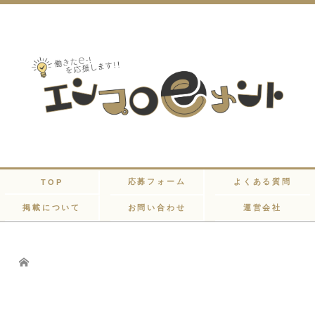
応募フォーム
よくある質問
TOP
掲載について
お問い合わせ
運営会社
Home