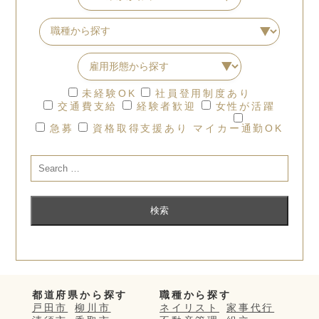
未経験OK
社員登用制度あり
交通費支給
経験者歓迎
女性が活躍
急募
資格取得支援あり
マイカー通勤OK
都道府県から探す
職種から探す
戸田市
柳川市
ネイリスト
家事代行