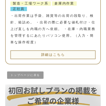
製造・工場ワーク系
倉庫内作業
正社員
・出荷作業は手袋、雑貨等の出荷の段取り、検
針、箱詰め。 ・出荷の際に必要な値札付け・仕
上げ直しを内職の方へ依頼。 ・在庫・内職業務
を管理するにあたりパソコン使用。（入力・簡
単な操作程度）
詳細はこちら
トップページに戻る