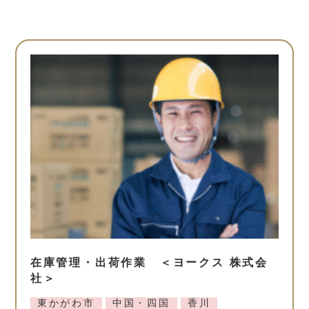
在庫管理・出荷作業 ＜ヨークス 株式会
社＞
東かがわ市
中国・四国
香川