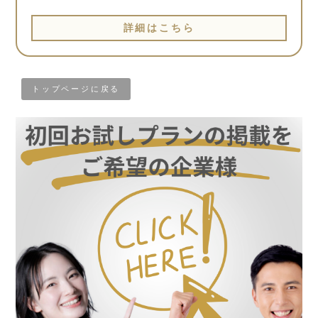
詳細はこちら
トップページに戻る