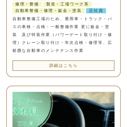
修理・整備
製造・工場ワーク系
自動車整備・修理・鈑金・塗装
正社員
自動車整備工場のため、乗用車・トラック・バ
スの車検・点検・一般整備作業 更に板金・塗
装 及び特装作業（パワーゲート取り付け・修
理）クレーン取り付け・年次点検・修理等、広
範囲な自動車のメンテナンス作業
詳細はこちら