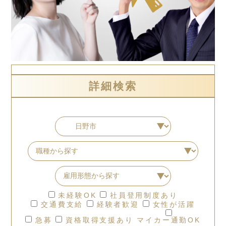
詳細検索
未経験OK
社員登用制度あり
交通費支給
経験者歓迎
女性が活躍
急募
資格取得支援あり
マイカー通勤OK