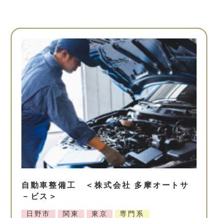
自動車整備工 ＜株式会社 多摩オートサ
－ビス＞
日野市
関東
東京
専門系