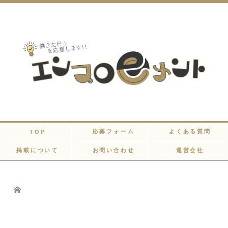
応募フォーム
よくある質問
TOP
掲載について
お問い合わせ
運営会社
Home