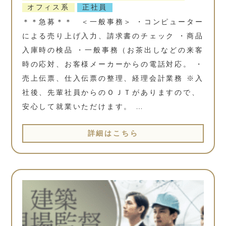
オフィス系
正社員
＊＊急募＊＊ ＜一般事務＞ ・コンピューター
による売り上げ入力、請求書のチェック ・商品
入庫時の検品 ・一般事務（お茶出しなどの来客
時の応対、お客様メーカーからの電話対応。 ・
売上伝票、仕入伝票の整理、経理会計業務 ※入
社後、先輩社員からのＯＪＴがありますので、
安心して就業いただけます。 …
詳細はこちら