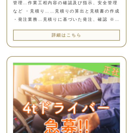
管理…作業工程内容の確認及び指示、安全管理
など ・見積り……見積りの算出と見積書の作成
・発注業務…見積りに基づいた発注、確認 ※…
詳細はこちら