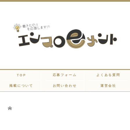
応募フォーム
よくある質問
TOP
掲載について
お問い合わせ
運営会社
Home