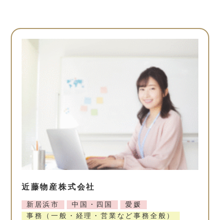
近藤物産株式会社
新居浜市
中国・四国
愛媛
事務（一般・経理・営業など事務全般）