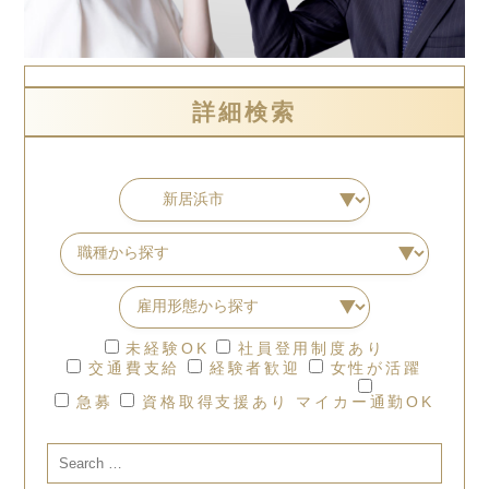
詳細検索
未経験OK
社員登用制度あり
交通費支給
経験者歓迎
女性が活躍
急募
資格取得支援あり
マイカー通勤OK