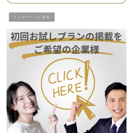
トップページに戻る