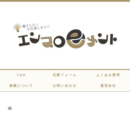
応募フォーム
よくある質問
TOP
掲載について
お問い合わせ
運営会社
Home