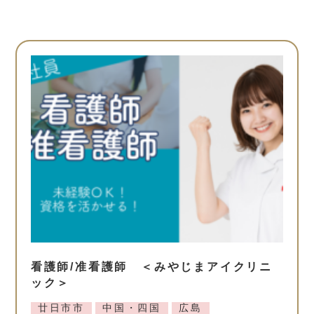
看護師/准看護師 ＜みやじまアイクリニ
ック＞
廿日市市
中国・四国
広島