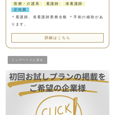
医療・介護系
看護師
准看護師
正社員
＊看護師、准看護師業務全般 ＊手術の補助があ
ります。
詳細はこちら
トップページに戻る