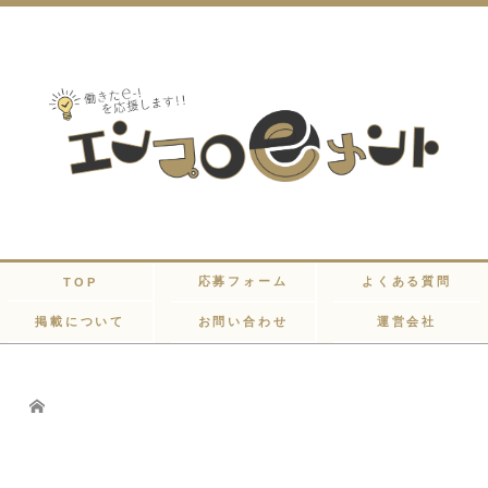
応募フォーム
よくある質問
TOP
掲載について
お問い合わせ
運営会社
Home