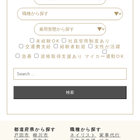
未経験OK
社員登用制度あり
交通費支給
経験者歓迎
女性が活躍
急募
資格取得支援あり
マイカー通勤OK
都道府県から探す
職種から探す
戸田市
柳川市
ネイリスト
家事代行