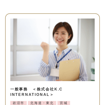
一般事務 ＜株式会社K.C
INTERNATIONAL＞
岩沼市
北海道・東北
宮城