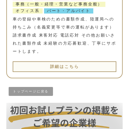
事務（一般・経理・営業など事務全般）
オフィス系
パート・アルバイト
車の登録や車検のための書類作成、陸運局への
持ちこみ（名義変更等で車の運転があります）
請求書作成 来客対応 電話応対 その他お願いさ
れた書類作成 未経験の方応募歓迎、丁寧にサポ
ートします。
詳細はこちら
トップページに戻る