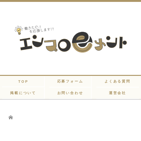
応募フォーム
よくある質問
TOP
掲載について
お問い合わせ
運営会社
Home