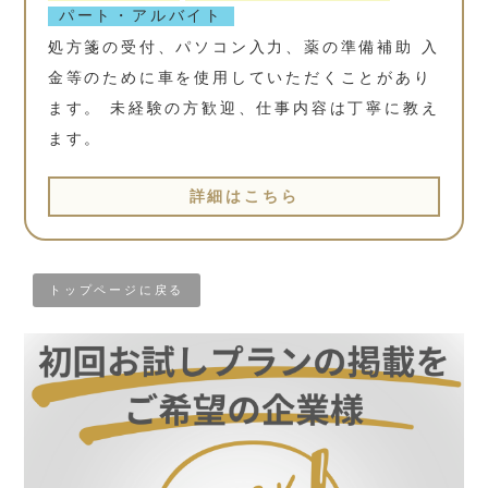
パート・アルバイト
処方箋の受付、パソコン入力、薬の準備補助 入
金等のために車を使用していただくことがあり
ます。 未経験の方歓迎、仕事内容は丁寧に教え
ます。
詳細はこちら
トップページに戻る