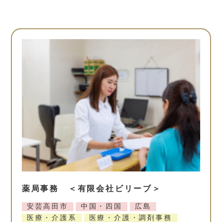
薬局事務 ＜有限会社ビリーブ＞
安芸高田市
中国・四国
広島
医療・介護系
医療・介護・調剤事務