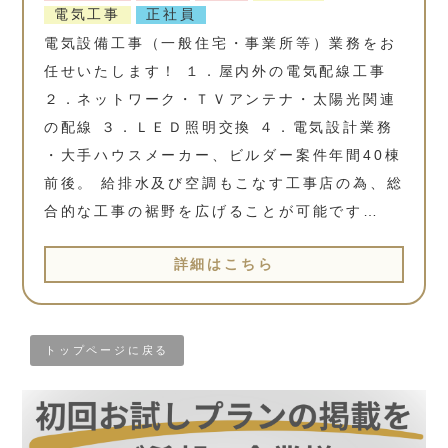
電気工事
正社員
電気設備工事（一般住宅・事業所等）業務をお
任せいたします！ １．屋内外の電気配線工事
２．ネットワーク・ＴＶアンテナ・太陽光関連
の配線 ３．ＬＥＤ照明交換 ４．電気設計業務
・大手ハウスメーカー、ビルダー案件年間40棟
前後。 給排水及び空調もこなす工事店の為、総
合的な工事の裾野を広げることが可能です…
詳細はこちら
トップページに戻る