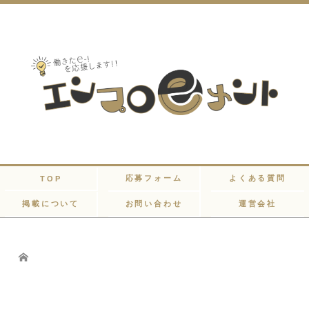
応募フォーム
よくある質問
TOP
掲載について
お問い合わせ
運営会社
Home