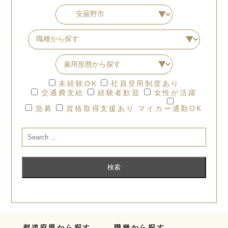
未経験OK
社員登用制度あり
交通費支給
経験者歓迎
女性が活躍
急募
資格取得支援あり
マイカー通勤OK
都道府県から探す
職種から探す