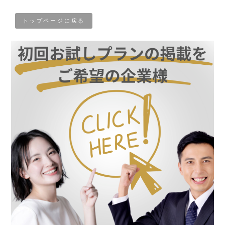
トップページに戻る