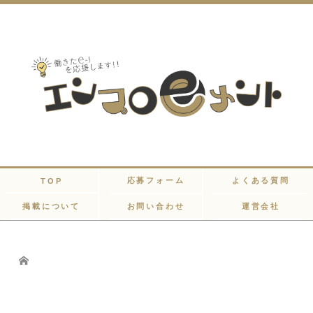
応募フォーム
よくある質問
TOP
掲載について
お問い合わせ
運営会社
Home