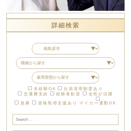
詳細検索
未経験OK
社員登用制度あり
交通費支給
経験者歓迎
女性が活躍
急募
資格取得支援あり
マイカー通勤OK