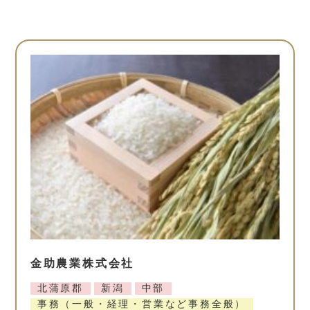
金助農業株式会社
北蒲原郡
新潟
中部
事務（一般・経理・営業など事務全般）