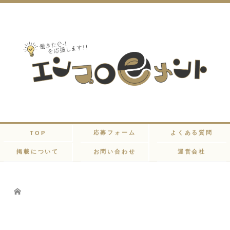
応募フォーム
よくある質問
TOP
掲載について
お問い合わせ
運営会社
Home