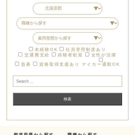
未経験OK
社員登用制度あり
交通費支給
経験者歓迎
女性が活躍
急募
資格取得支援あり
マイカー通勤OK
都道府県から探す
職種から探す