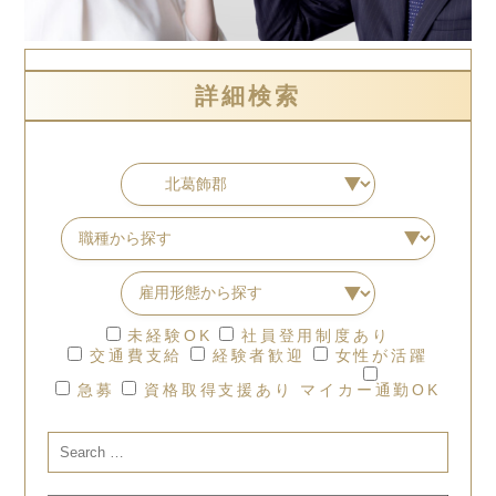
詳細検索
未経験OK
社員登用制度あり
交通費支給
経験者歓迎
女性が活躍
急募
資格取得支援あり
マイカー通勤OK