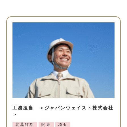
工務担当 ＜ジャパンウェイスト株式会社
＞
北葛飾郡
関東
埼玉