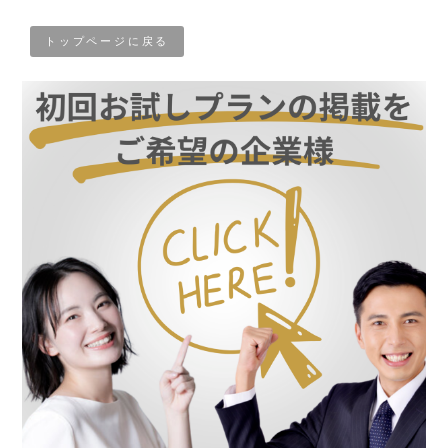
トップページに戻る