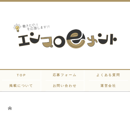
応募フォーム
よくある質問
TOP
掲載について
お問い合わせ
運営会社
Home