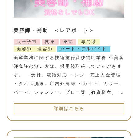
美容師・補助 ＜レアボート＞
八王子市
関東
東京
専門系
美容師・理容師
パート・アルバイト
美容業務に関する技術施行及び補助業務 ※美容
師免許の無い方は、採用後取得していただきま
す。 ・受付、電話対応 ・レジ、売上入金管理
・タオル洗濯、店内外清掃 ・カット、カラー、
パーマ、シャンプー、ブロー等（有資格者） …
詳細はこちら