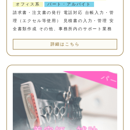
オフィス系
パート・アルバイト
請求書・注文書の発行 電話対応 台帳入力・管
理（エクセル等使用） 見積書の入力・管理 安
全書類作成 その他、事務所内のサポート業務
詳細はこちら