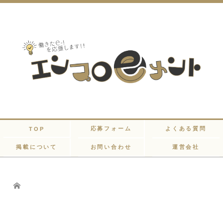
応募フォーム
よくある質問
TOP
掲載について
お問い合わせ
運営会社
Home