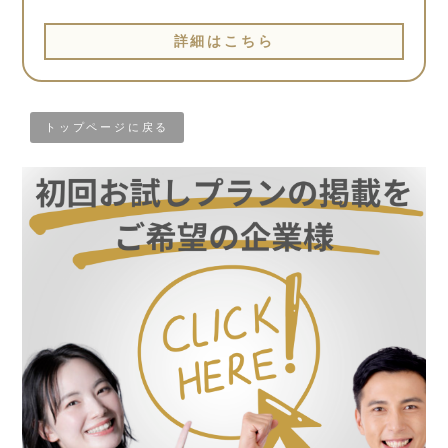
詳細はこちら
トップページに戻る