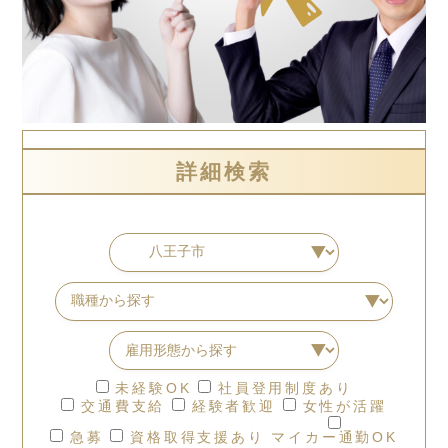
詳細検索
未経験OK
社員登用制度あり
交通費支給
経験者歓迎
女性が活躍
急募
資格取得支援あり
マイカー通勤OK