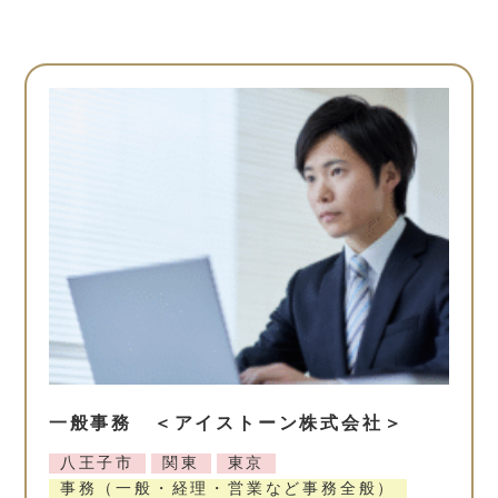
一般事務 ＜アイストーン株式会社＞
八王子市
関東
東京
事務（一般・経理・営業など事務全般）