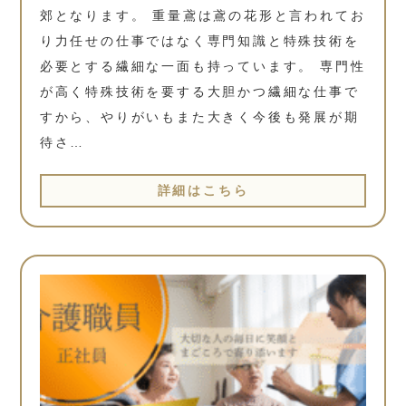
郊となります。 重量鳶は鳶の花形と言われてお
り力任せの仕事ではなく専門知識と特殊技術を
必要とする繊細な一面も持っています。 専門性
が高く特殊技術を要する大胆かつ繊細な仕事で
すから、やりがいもまた大きく今後も発展が期
待さ…
詳細はこちら