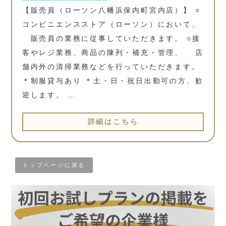
【販売員（ローソン八幡浜保内町宮内店）】 ○
コンビニエンスストア（ローソン）において、
販売員の業務に従事していただきます。 ○接
客やレジ業務、商品の陳列・補充・管理、 店
舗内外の清掃業務などを行っていただきます。
＊制服貸与あり ＊土・日・祝日出勤可の方、歓
迎します。 …
詳細はこちら
トップページに戻る