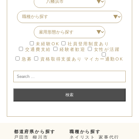
未経験OK
社員登用制度あり
交通費支給
経験者歓迎
女性が活躍
急募
資格取得支援あり
マイカー通勤OK
都道府県から探す
職種から探す
戸田市
柳川市
ネイリスト
家事代行