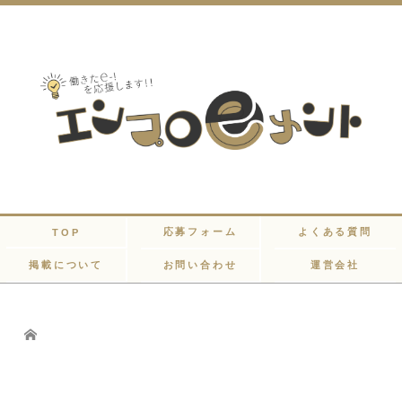
応募フォーム
よくある質問
TOP
掲載について
お問い合わせ
運営会社
Home