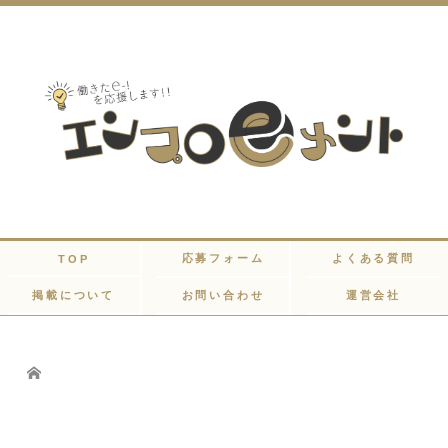
応募フォーム
よくある質問
TOP
掲載について
お問い合わせ
運営会社
Home