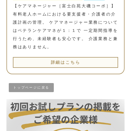
【ケアマネージャー［富士白苑大磯コーポ］】
有料老人ホームにおける要支援者・介護者の介
護計画の管理。 ケアマネージャー業務について
はベテランケアマネが１：１で 一定期間指導を
行うため、未経験者も安心です。 介護業務と兼
務はありません。
詳細はこちら
トップページに戻る