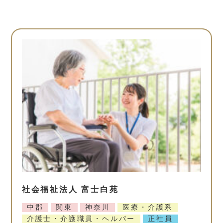
社会福祉法人 富士白苑
中郡
関東
神奈川
医療・介護系
介護士・介護職員・ヘルパー
正社員