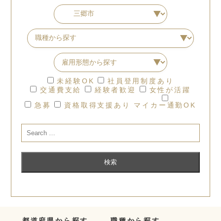
未経験OK
社員登用制度あり
交通費支給
経験者歓迎
女性が活躍
急募
資格取得支援あり
マイカー通勤OK
都道府県から探す
職種から探す