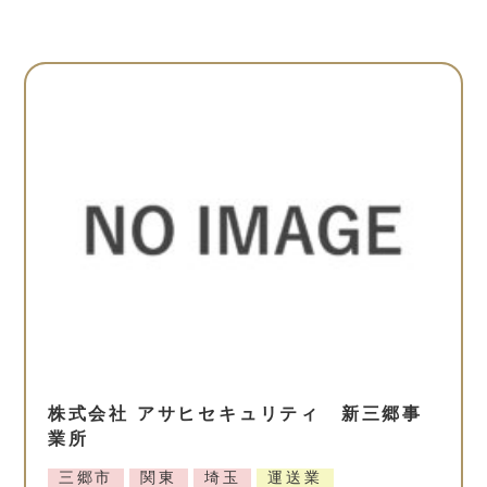
株式会社 アサヒセキュリティ 新三郷事
業所
三郷市
関東
埼玉
運送業