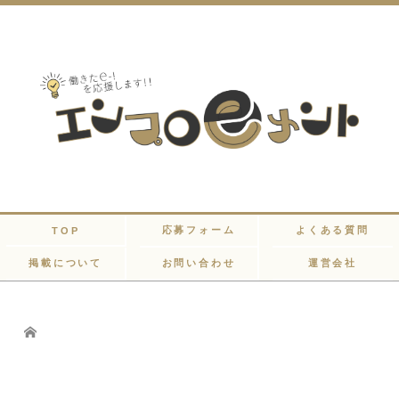
応募フォーム
よくある質問
TOP
掲載について
お問い合わせ
運営会社
Home