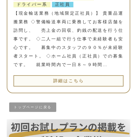
ドライバー系
正社員
【現金輸送業務（地域限定正社員）】 貴重品運
搬業務 ◇警備輸送車両に乗務してお客様店舗を
訪問し、 売上金の回収、釣銭の配送を行う仕
事です。 ◇二人一組で行う仕事で未経験者も安
心です。 募集中のスタッフの９０％が未経験
者スタート。 ◇ホーム社員（正社員）での募集
です。 就業時間内で一日８～９時間…
詳細はこちら
トップページに戻る